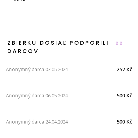
ZBIERKU DOSIAĽ PODPORILI
22
DARCOV
Anonymný darca 07.05.2024
252 Kč
Anonymný darca 06.05.2024
500 Kč
Anonymný darca 24.04.2024
500 Kč