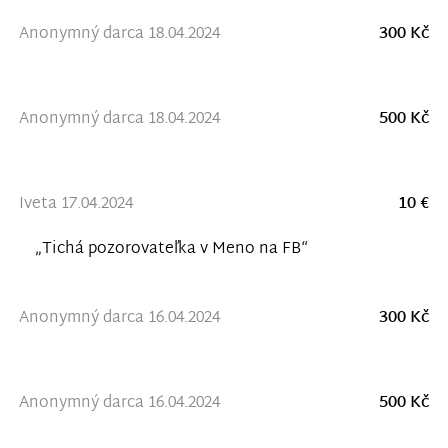
Anonymný darca 18.04.2024
300 Kč
Anonymný darca 18.04.2024
500 Kč
Iveta 17.04.2024
10 €
„Tichá pozorovateľka v Meno na FB“
Anonymný darca 16.04.2024
300 Kč
Anonymný darca 16.04.2024
500 Kč