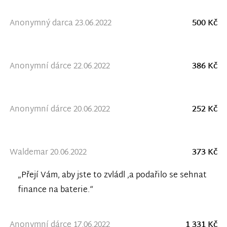
Anonymný darca 23.06.2022
500 Kč
Anonymní dárce 22.06.2022
386 Kč
Anonymní dárce 20.06.2022
252 Kč
Waldemar 20.06.2022
373 Kč
„Přejí Vám, aby jste to zvládl ,a podařilo se sehnat
finance na baterie.“
Anonymní dárce 17.06.2022
1 331 Kč