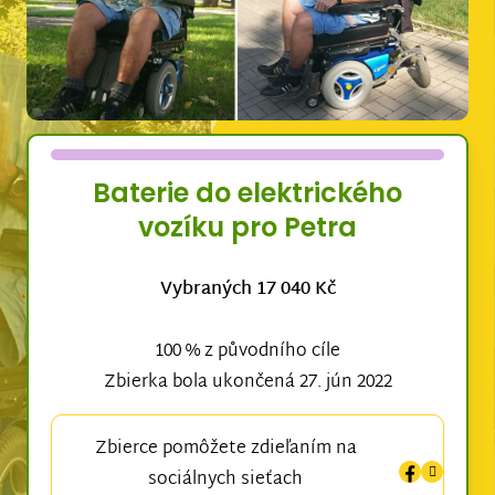
Baterie do elektrického
vozíku pro Petra
Vybraných 17 040 Kč
100 % z původního cíle
Zbierka bola ukončená 27. jún 2022
Zbierce pomôžete zdieľaním na
sociálnych sieťach