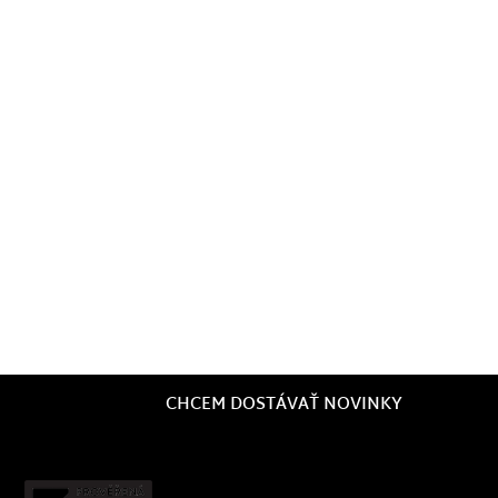
CHCEM DOSTÁVAŤ NOVINKY