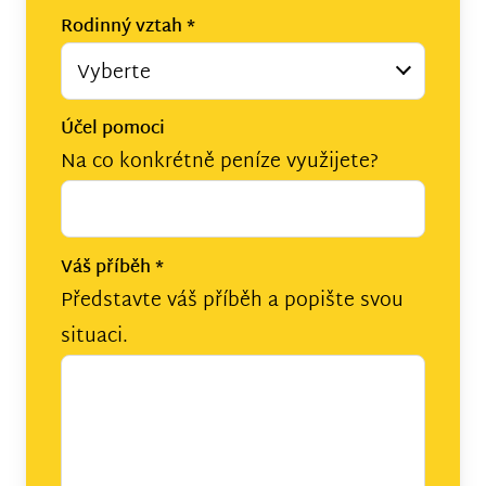
Rodinný vztah
*
Vyberte
Účel pomoci
Na co konkrétně peníze využijete?
Váš příběh
*
Představte váš příběh a popište svou
situaci.