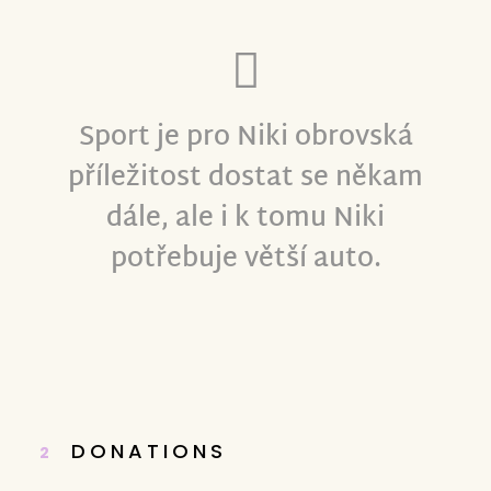
Sport je pro Niki obrovská
příležitost dostat se někam
dále, ale i k tomu Niki
potřebuje větší auto.
DONATIONS
2