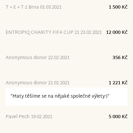
T + E + T z Brna 01.03.2021
1 500 Kč
ENTROPIQ CHARITY FIFA CUP 21 23.02.2021
12 000 Kč
Anonymous donor 22.02.2021
356 Kč
Anonymous donor 21.02.2021
1 221 Kč
“Maty těšíme se na nějaké společné výlety:)”
Pavel Pech 19.02.2021
5 000 Kč