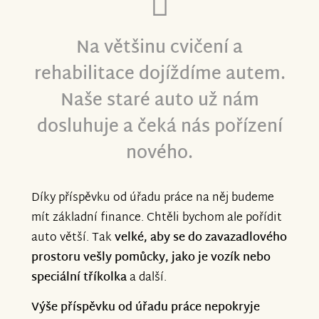
Na většinu cvičení a
rehabilitace dojíždíme autem.
Naše staré auto už nám
dosluhuje a čeká nás pořízení
nového.
Díky příspěvku od úřadu práce na něj budeme
mít základní finance. Chtěli bychom ale pořídit
auto větší. Tak
velké, aby se do zavazadlového
prostoru vešly pomůcky, jako je vozík nebo
speciální tříkolka
a další.
Výše příspěvku od úřadu práce nepokryje