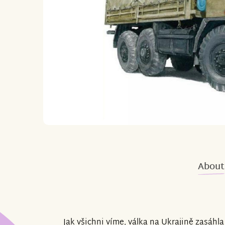
About
Jak všichni víme, válka na Ukrajině zasáhla 