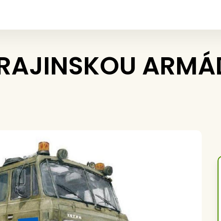
KRAJINSKOU ARMÁ