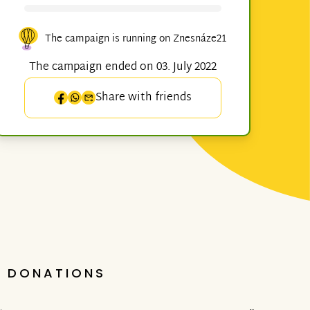
The campaign is running on Znesnáze21
The campaign ended on 03. July 2022
Share with friends
DONATIONS