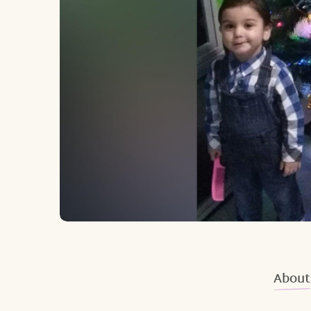
About