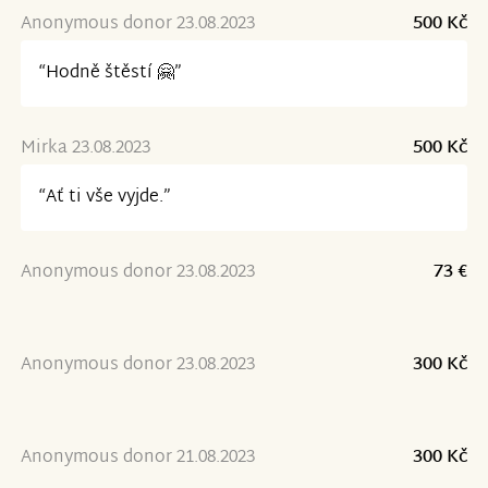
Anonymous donor 23.08.2023
500 Kč
“Hodně štěstí 🤗”
Mirka 23.08.2023
500 Kč
“Ať ti vše vyjde.”
Anonymous donor 23.08.2023
73 €
Anonymous donor 23.08.2023
300 Kč
Anonymous donor 21.08.2023
300 Kč