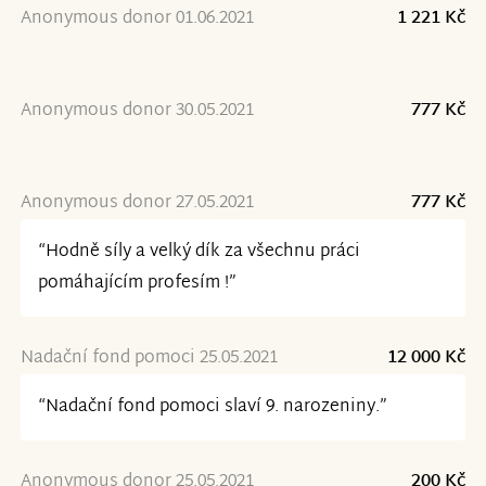
Anonymous donor 01.06.2021
1 221 Kč
Anonymous donor 30.05.2021
777 Kč
Anonymous donor 27.05.2021
777 Kč
“Hodně síly a velký dík za všechnu práci
pomáhajícím profesím !”
Nadační fond pomoci 25.05.2021
12 000 Kč
“Nadační fond pomoci slaví 9. narozeniny.”
Anonymous donor 25.05.2021
200 Kč