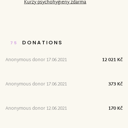
Kurzy psychohygieny zdarma
DONATIONS
75
Anonymous donor 17.06.2021
12 021 Kč
Anonymous donor 17.06.2021
373 Kč
Anonymous donor 12.06.2021
170 Kč