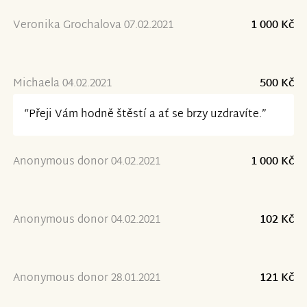
Veronika Grochalova 07.02.2021
1 000 Kč
Michaela 04.02.2021
500 Kč
“Přeji Vám hodně štěstí a ať se brzy uzdravíte.”
Anonymous donor 04.02.2021
1 000 Kč
Anonymous donor 04.02.2021
102 Kč
Anonymous donor 28.01.2021
121 Kč