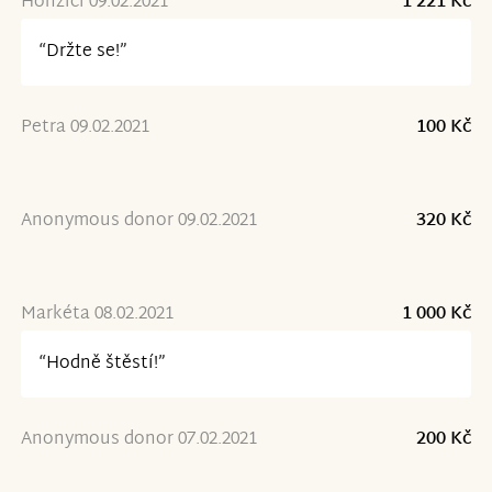
Honzíci 09.02.2021
1 221 Kč
“Držte se!”
Petra 09.02.2021
100 Kč
Anonymous donor 09.02.2021
320 Kč
Markéta 08.02.2021
1 000 Kč
“Hodně štěstí!”
Anonymous donor 07.02.2021
200 Kč