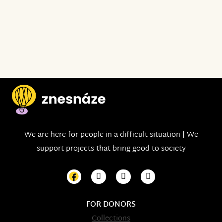
We are here for people in a difficult situation | We
support projects that bring good to society
FOR DONORS
Collections