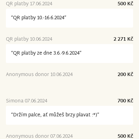
QR platby 17.06.2024
500 Kč
“QR platby 10.-16.6.2024”
QR platby 10.06.2024
2 271 Kč
“QR platby ze dne 3.6.-9.6.2024”
Anonymous donor 10.06.2024
200 Kč
Simona 07.06.2024
700 Kč
“Držím palce, ať můžeš brzy plavat :*)”
Anonymous donor 07.06.2024
500 Kč