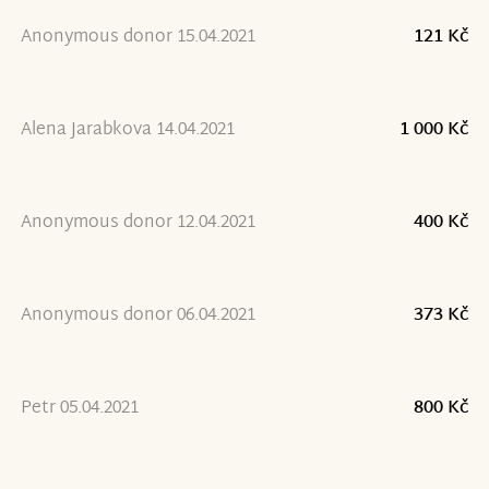
Anonymous donor 15.04.2021
121 Kč
Alena Jarabkova 14.04.2021
1 000 Kč
Anonymous donor 12.04.2021
400 Kč
Anonymous donor 06.04.2021
373 Kč
Petr 05.04.2021
800 Kč