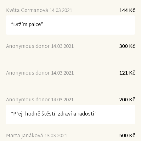
Květa Cermanová 14.03.2021
144 Kč
“Držím palce”
Anonymous donor 14.03.2021
300 Kč
Anonymous donor 14.03.2021
121 Kč
Anonymous donor 14.03.2021
200 Kč
“Přeji hodně štěstí, zdraví a radosti”
Marta Janáková 13.03.2021
500 Kč