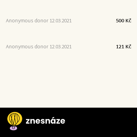
Anonymous donor 12.03.2021
500 Kč
Anonymous donor 12.03.2021
121 Kč