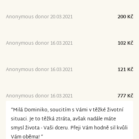
Anonymous donor 20.03.2021
200 Kč
Anonymous donor 16.03.2021
102 Kč
Anonymous donor 16.03.2021
121 Kč
Anonymous donor 16.03.2021
777 Kč
“Milá Dominiko, soucitím s Vámi v těžké životní
situaci. Je to těžká ztráta, avšak nadále máte
smysl života - Vaši dceru. Přeji Vám hodně sil kvůli
Vám oběma! ”