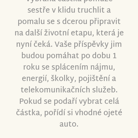
sestře v klidu truchlit a
pomalu se s dcerou připravit
na další životní etapu, která je
nyní čeká. Vaše příspěvky jim
budou pomáhat po dobu 1
roku se splácením nájmu,
energií, školky, pojištění a
telekomunikačních služeb.
Pokud se podaří vybrat celá
částka, pořídí si vhodné ojeté
auto.