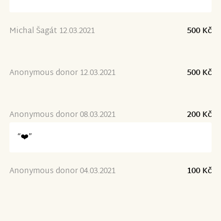
Michal Šagát 12.03.2021
500 Kč
Anonymous donor 12.03.2021
500 Kč
Anonymous donor 08.03.2021
200 Kč
“❤️”
Anonymous donor 04.03.2021
100 Kč