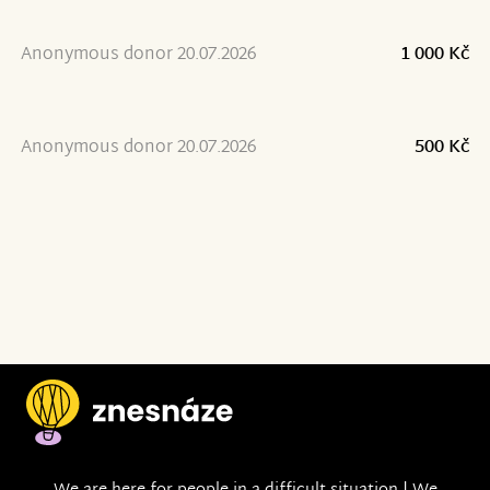
Anonymous donor 20.07.2026
1 000 Kč
Anonymous donor 20.07.2026
500 Kč