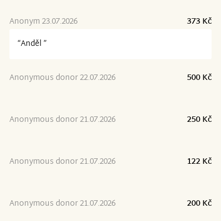
Anonym 23.07.2026
373 Kč
“Anděl ”
Anonymous donor 22.07.2026
500 Kč
Anonymous donor 21.07.2026
250 Kč
Anonymous donor 21.07.2026
122 Kč
Anonymous donor 21.07.2026
200 Kč