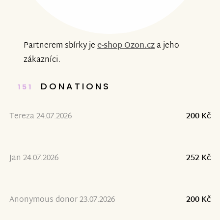
Partnerem sbírky je
e-shop Ozon.cz
a jeho
zákazníci.
DONATIONS
151
Tereza 24.07.2026
200 Kč
Jan 24.07.2026
252 Kč
Anonymous donor 23.07.2026
200 Kč