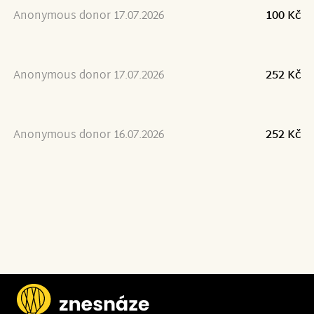
Anonymous donor 17.07.2026
100 Kč
Anonymous donor 17.07.2026
252 Kč
Anonymous donor 16.07.2026
252 Kč