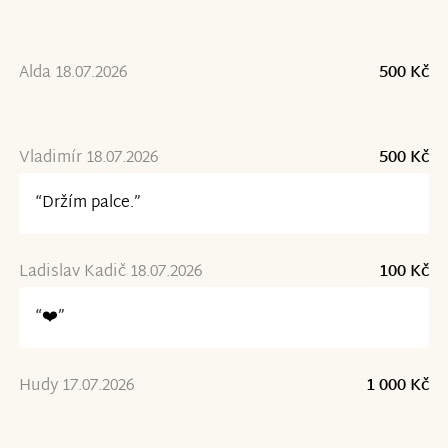
Alda 18.07.2026
500 Kč
Vladimír 18.07.2026
500 Kč
“Držím palce.”
Ladislav Kadič 18.07.2026
100 Kč
“❤️”
Hudy 17.07.2026
1 000 Kč