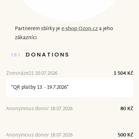
Partnerem sbírky je
e-shop Ozon.cz
a jeho
zákazníci.
DONATIONS
151
Znesnáze21 20.07.2026
1 504 Kč
“QR platby 13. - 19.7.2026”
Anonymous donor 18.07.2026
80 Kč
Anonymous donor 18.07.2026
500 Kč