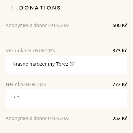
DONATIONS
7
Anonymous donor 29.06.2023
500 Kč
Veronika H. 05.06.2023
373 Kč
“Krásné narozeniny Terez 😊”
Neunka 04.06.2023
777 Kč
“:* ”
Anonymous donor 04.06.2023
252 Kč