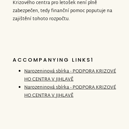
Krizového centra pro letošek není plně
zabezpečen, tedy finanční pomoc poputuje na
zajištění tohoto rozpočtu.
ACCOMPANYING LINKS1
Narozeninová sbírka - PODPORA KRIZOVÉ
HO CENTRA V JIHLAVĚ
Narozeninová sbírka - PODPORA KRIZOVÉ
HO CENTRA V JIHLAVĚ