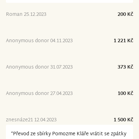
Roman 25.12.2023
200 Kč
Anonymous donor 04.11.2023
1 221 Kč
Anonymous donor 31.07.2023
373 Kč
Anonymous donor 27.04.2023
100 Kč
znesnáze21 12.04.2023
1 500 Kč
“Převod ze sbírky Pomozme Kláře vrátit se zpátky