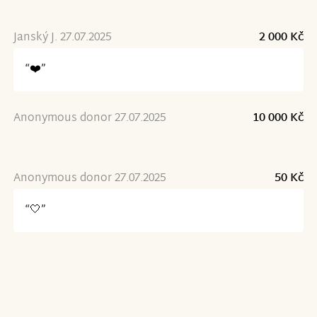
Janský J. 27.07.2025
2 000 Kč
“❤️”
Anonymous donor 27.07.2025
10 000 Kč
Anonymous donor 27.07.2025
50 Kč
“🤍”