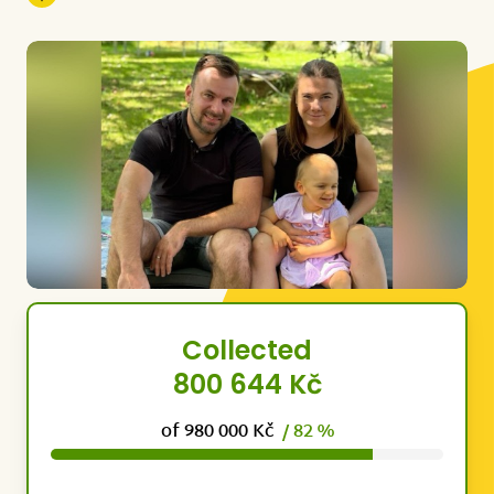
Collected
800 644 Kč
of 980 000 Kč
/ 82 %