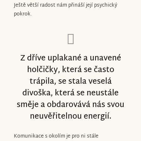
Ještě větší radost nám přináší její psychický
pokrok.
Z dříve uplakané a unavené
holčičky, která se často
trápila, se stala veselá
divoška, která se neustále
směje a obdarovává nás svou
neuvěřitelnou energií.
Komunikace s okolím je pro ni stále