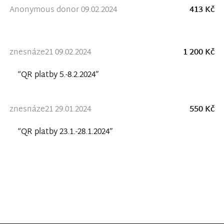
Anonymous donor 09.02.2024
413 Kč
znesnáze21 09.02.2024
1 200 Kč
“QR platby 5.-8.2.2024”
znesnáze21 29.01.2024
550 Kč
“QR platby 23.1.-28.1.2024”