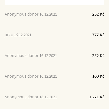
Anonymous donor 16.12.2021
252 Kč
Jirka 16.12.2021
777 Kč
Anonymous donor 16.12.2021
252 Kč
Anonymous donor 16.12.2021
100 Kč
Anonymous donor 16.12.2021
1 221 Kč