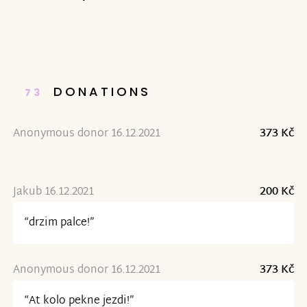
DONATIONS
73
Anonymous donor 16.12.2021
373 Kč
Jakub 16.12.2021
200 Kč
“drzim palce!”
Anonymous donor 16.12.2021
373 Kč
“At kolo pekne jezdi!”