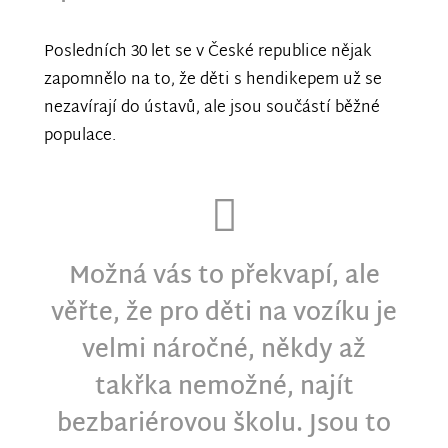
Posledních 30 let se v České republice nějak
zapomnělo na to, že děti s hendikepem už se
nezavírají do ústavů, ale jsou součástí běžné
populace.
Možná vás to překvapí, ale
věřte, že
pro děti na vozíku je
velmi náročné, někdy až
takřka nemožné, najít
bezbariérovou školu
. Jsou to