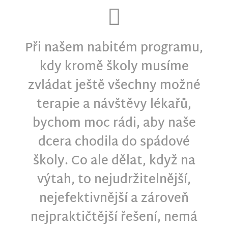
Při našem nabitém programu,
kdy kromě školy musíme
zvládat ještě všechny možné
terapie a návštěvy lékařů,
bychom moc rádi, aby naše
dcera chodila do spádové
školy. Co ale dělat, když na
výtah, to nejudržitelnější,
nejefektivnější a zároveň
nejpraktičtější řešení, nemá