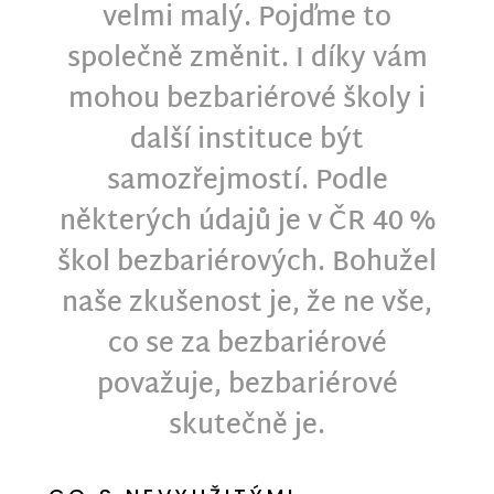
velmi malý. Pojďme to
společně změnit. I díky vám
mohou bezbariérové školy i
další instituce být
samozřejmostí. Podle
některých údajů je v ČR 40 %
škol bezbariérových. Bohužel
naše zkušenost je, že ne vše,
co se za bezbariérové
považuje, bezbariérové
skutečně je.