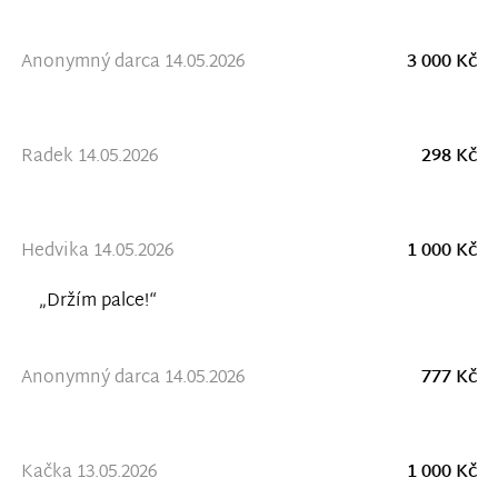
Anonymný darca 14.05.2026
3 000 Kč
Radek 14.05.2026
298 Kč
Hedvika 14.05.2026
1 000 Kč
„Držím palce!“
Anonymný darca 14.05.2026
777 Kč
Kačka 13.05.2026
1 000 Kč