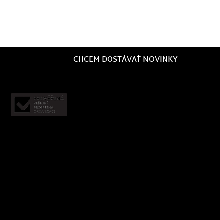
CHCEM DOSTÁVAŤ NOVINKY