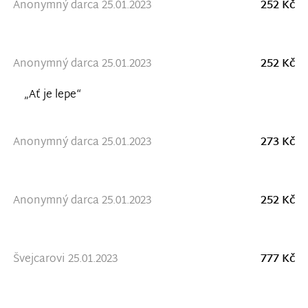
Anonymný darca 25.01.2023
252 Kč
Anonymný darca 25.01.2023
252 Kč
„Ať je lepe“
Anonymný darca 25.01.2023
273 Kč
Anonymný darca 25.01.2023
252 Kč
Švejcarovi 25.01.2023
777 Kč