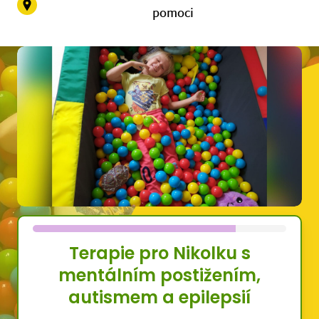
pomoci
Terapie pro Nikolku s
mentálním postižením,
autismem a epilepsií