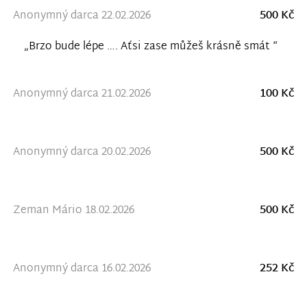
Anonymný darca 22.02.2026
500 Kč
„Brzo bude lépe …. Aťsi zase můžeš krásně smát “
Anonymný darca 21.02.2026
100 Kč
Anonymný darca 20.02.2026
500 Kč
Zeman Mário 18.02.2026
500 Kč
Anonymný darca 16.02.2026
252 Kč