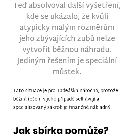
Teď absolvoval další vyšetření,
kde se ukázalo, že kvůli
atypicky malým rozměrům
jeho zbývajících zubů nelze
vytvořit běžnou náhradu.
Jediným řešením je speciální
můstek.
Tato situace je pro Tadeáška náročná, protože
běžná řešení v jeho případě selhávají a
specializovaný zákrok je finančně nákladný.
Jak sbírka pomůže?