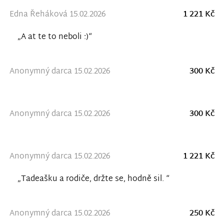
Edna Řeháková 15.02.2026
1 221 Kč
„A at te to neboli :)“
Anonymný darca 15.02.2026
300 Kč
Anonymný darca 15.02.2026
300 Kč
Anonymný darca 15.02.2026
1 221 Kč
„Tadeašku a rodiče, držte se, hodně sil. “
Anonymný darca 15.02.2026
250 Kč