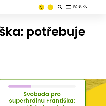
PONUKA
ška: potřebuje
Svoboda pro
superhrdinu Františka: