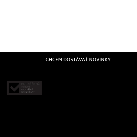
CHCEM DOSTÁVAŤ NOVINKY