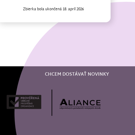
Zbierka bola ukončená 18. apríl 2026
CHCEM DOSTÁVAŤ NOVINKY