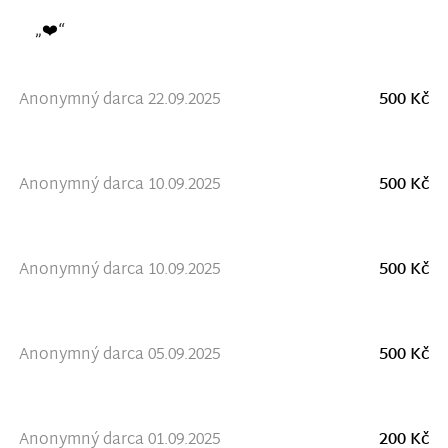
„❤️“
Anonymný darca 22.09.2025
500 Kč
Anonymný darca 10.09.2025
500 Kč
Anonymný darca 10.09.2025
500 Kč
Anonymný darca 05.09.2025
500 Kč
Anonymný darca 01.09.2025
200 Kč