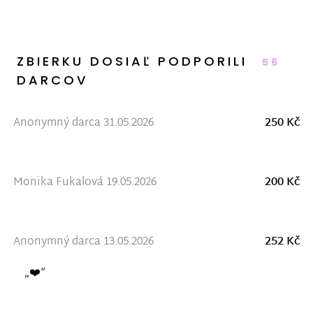
ZBIERKU DOSIAĽ PODPORILI
56
DARCOV
Anonymný darca 31.05.2026
250 Kč
Monika Fukalová 19.05.2026
200 Kč
Anonymný darca 13.05.2026
252 Kč
„❤️“