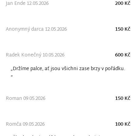
Jan Ende 12.05.2026
200 Kč
Anonymný darca 12.05.2026
150 Kč
Radek Konečný 10.05.2026
600 Kč
„Držíme palce, ať jsou všichni zase brzy v pořádku.
“
Roman 09.05.2026
150 Kč
Romča 09.05.2026
100 Kč