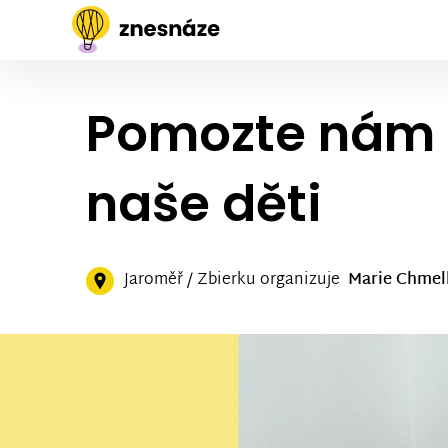
Pomozte nám 
naše děti
Jaroměř / Zbierku organizuje
Marie Chmel