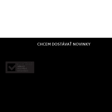
CHCEM DOSTÁVAŤ NOVINKY