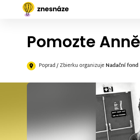
Pomozte Anně 
Poprad / Zbierku organizuje
Nadační fond