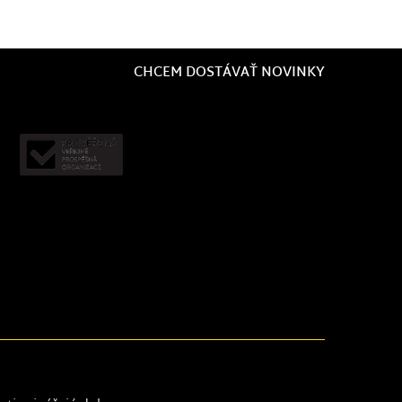
CHCEM DOSTÁVAŤ NOVINKY