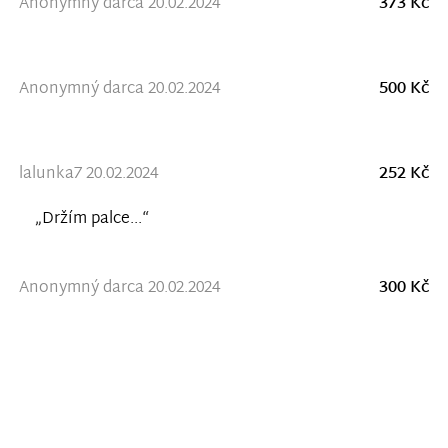
Anonymný darca 20.02.2024
373 Kč
Anonymný darca 20.02.2024
500 Kč
lalunka7 20.02.2024
252 Kč
„Držím palce...“
Anonymný darca 20.02.2024
300 Kč