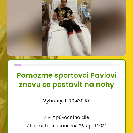
Pomozme sportovci Pavlovi
znovu se postavit na nohy
Vybraných 20 430 Kč
7 % z původního cíle
Zbierka bola ukončená 26. apríl 2024