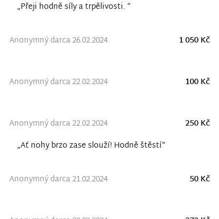
„Přeji hodně síly a trpělivosti. “
Anonymný darca 26.02.2024
1 050 Kč
Anonymný darca 22.02.2024
100 Kč
Anonymný darca 22.02.2024
250 Kč
„Ať nohy brzo zase slouží! Hodně štěstí“
Anonymný darca 21.02.2024
50 Kč