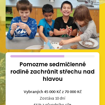
Pomozme sedmičlenné
rodině zachránit střechu nad
hlavou
Vybraných 45 000 Kč
z 70 000 Kč
Zostáva 10 dní