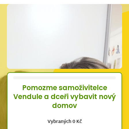
Pomozme samoživitelce
Vendule a dceři vybavit nový
domov
Vybraných 0 Kč