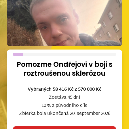
Pomozme Ondřejovi v boji s
roztroušenou sklerózou
Vybraných 58 416 Kč
z 570 000 Kč
Zostáva 45 dní
10 % z původního cíle
Zbierka bola ukončená 20. september 2026