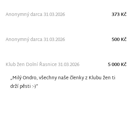
Anonymný darca 31.03.2026
373 Kč
Anonymný darca 31.03.2026
500 Kč
Klub žen Dolní Řasnice 31.03.2026
5 000 Kč
„Milý Ondro, všechny naše členky z Klubu žen ti
drží pěsti :-)“