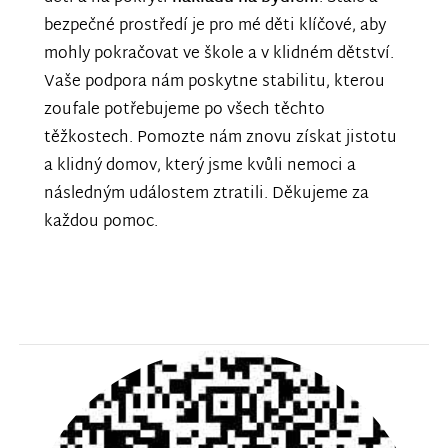
bezpečné prostředí je pro mé děti klíčové, aby
mohly pokračovat ve škole a v klidném dětství.
Vaše podpora nám poskytne stabilitu, kterou
zoufale potřebujeme po všech těchto
těžkostech. Pomozte nám znovu získat jistotu
a klidný domov, který jsme kvůli nemoci a
následným událostem ztratili. Děkujeme za
každou pomoc.