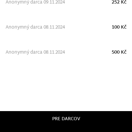
Anonymný darca 09.11.2024
252 Kč
Anonymný darca 08.11.2024
100 Kč
Anonymný darca 08.11.2024
500 Kč
PRE DARCOV