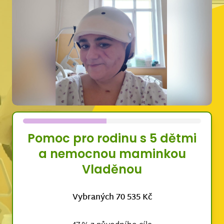
Pomoc pro rodinu s 5 dětmi
a nemocnou maminkou
Vladěnou
Vybraných 70 535 Kč