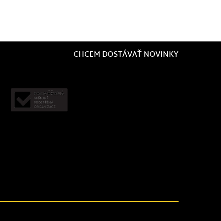
CHCEM DOSTÁVAŤ NOVINKY