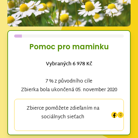
Pomoc pro maminku
Vybraných 6 978 Kč
7 % z původního cíle
Zbierka bola ukončená 05. november 2020
Zbierce pomôžete zdieľaním na
sociálnych sieťach