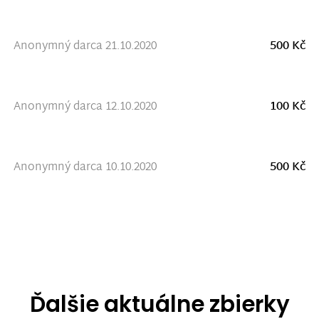
Anonymný darca 21.10.2020
500 Kč
Anonymný darca 12.10.2020
100 Kč
Anonymný darca 10.10.2020
500 Kč
Ďalšie aktuálne zbierky