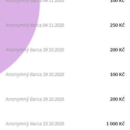
Anonymný darca 04.11.2020
100 Kč
Anonymný darca 04.11.2020
250 Kč
Anonymný darca 29.10.2020
200 Kč
Anonymný darca 29.10.2020
100 Kč
Anonymný darca 29.10.2020
200 Kč
Anonymný darca 23.10.2020
1 000 Kč