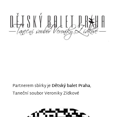
Partnerem sbírky je
Dětský balet Praha
,
Taneční soubor Veroniky Zídkové