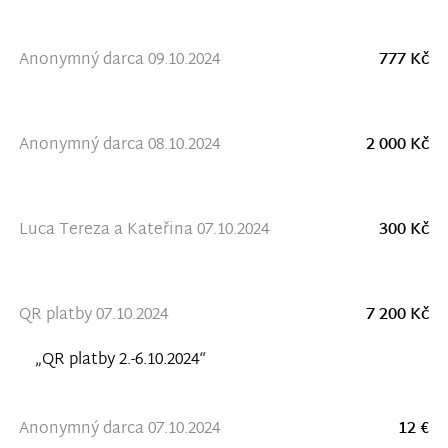
Anonymný darca 09.10.2024
777 Kč
Anonymný darca 08.10.2024
2 000 Kč
Luca Tereza a Kateřina 07.10.2024
300 Kč
QR platby 07.10.2024
7 200 Kč
„QR platby 2.-6.10.2024“
Anonymný darca 07.10.2024
12 €