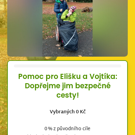
Pomoc pro Elišku a Vojtíka:
Dopřejme jim bezpečné
cesty!
Vybraných 0 Kč
0 % z původního cíle