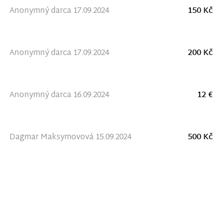
Anonymný darca 17.09.2024
150 Kč
Anonymný darca 17.09.2024
200 Kč
Anonymný darca 16.09.2024
12 €
Dagmar Maksymovová 15.09.2024
500 Kč