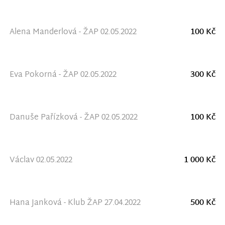
Alena Manderlová - ŽAP 02.05.2022
100 Kč
Eva Pokorná - ŽAP 02.05.2022
300 Kč
Danuše Pařízková - ŽAP 02.05.2022
100 Kč
Václav 02.05.2022
1 000 Kč
Hana Janková - Klub ŽAP 27.04.2022
500 Kč