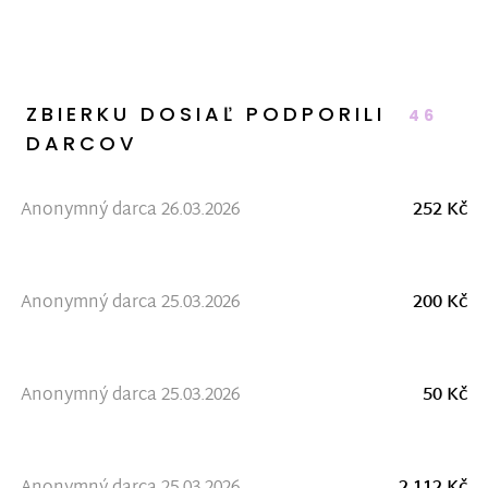
ZBIERKU DOSIAĽ PODPORILI
46
DARCOV
Anonymný darca 26.03.2026
252 Kč
Anonymný darca 25.03.2026
200 Kč
Anonymný darca 25.03.2026
50 Kč