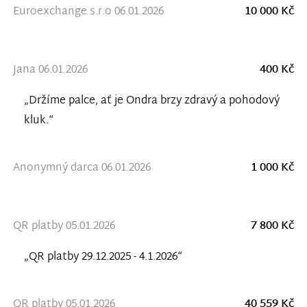
Euroexchange s.r.o 06.01.2026
10 000 Kč
Jana 06.01.2026
400 Kč
„Držíme palce, ať je Ondra brzy zdravý a pohodový
kluk.“
Anonymný darca 06.01.2026
1 000 Kč
QR platby 05.01.2026
7 800 Kč
„QR platby 29.12.2025 - 4.1.2026“
QR platby 05.01.2026
40 559 Kč