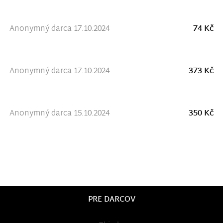
Anonymný darca 17.10.2024
74 Kč
Anonymný darca 17.10.2024
373 Kč
Anonymný darca 15.10.2024
350 Kč
PRE DARCOV