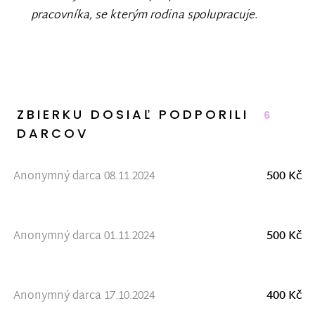
pracovníka, se kterým rodina spolupracuje.
ZBIERKU DOSIAĽ PODPORILI
6
DARCOV
Anonymný darca 08.11.2024
500 Kč
Anonymný darca 01.11.2024
500 Kč
Anonymný darca 17.10.2024
400 Kč