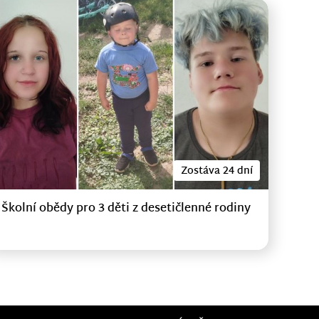
Zostáva 24 dní
Školní obědy pro 3 děti z desetičlenné rodiny