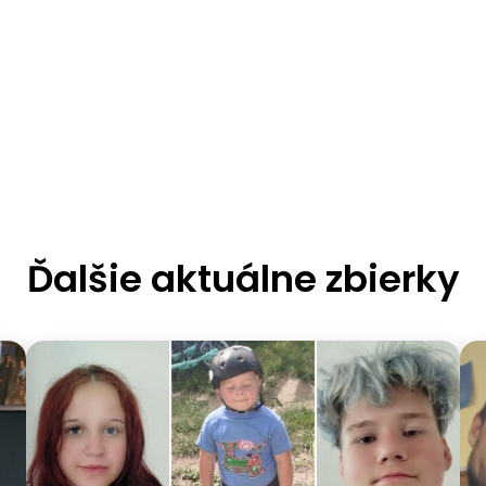
Ďalšie aktuálne zbierky