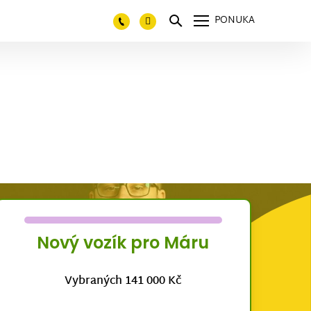
PONUKA
Nový vozík pro Máru
Vybraných 141 000 Kč