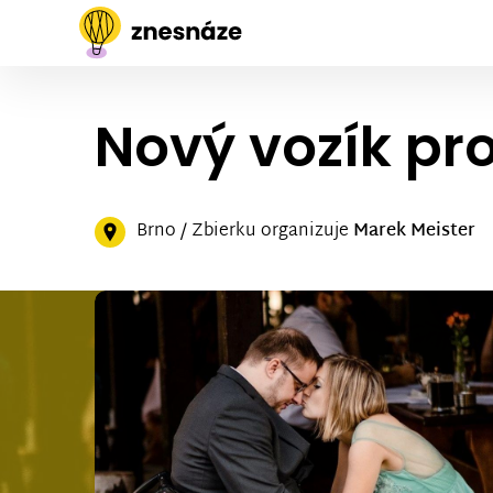
Nový vozík pr
Brno / Zbierku organizuje
Marek Meister