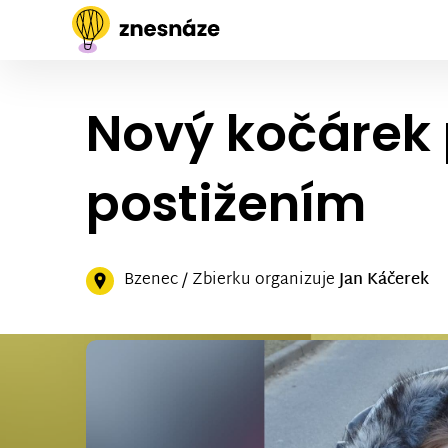
Nový kočárek
postižením
Bzenec / Zbierku organizuje
Jan Káčerek