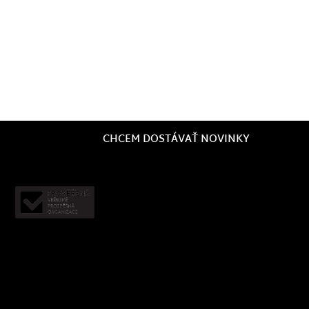
CHCEM DOSTÁVAŤ NOVINKY