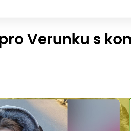
 pro Verunku s k